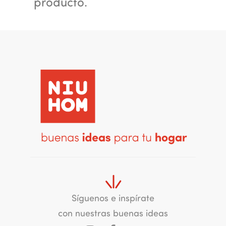
producto.
Síguenos e inspírate
con nuestras buenas ideas