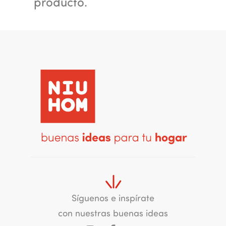
producto.
Síguenos e inspírate
con nuestras buenas ideas