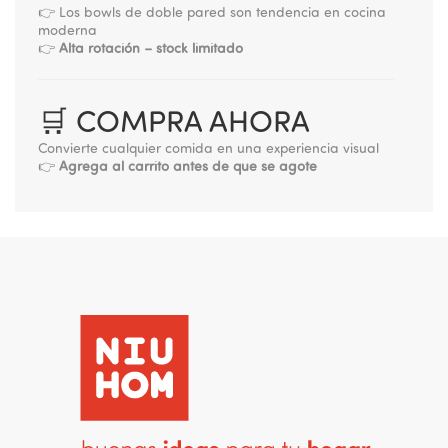
👉 Los bowls de doble pared son tendencia en cocina
moderna
👉
Alta rotación – stock limitado
🛒 COMPRA AHORA
Convierte cualquier comida en una experiencia visual
👉
Agrega al carrito antes de que se agote