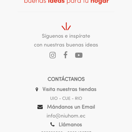
Síguenos e inspírate
con nuestras buenas ideas
CONTÁCTANOS
Visita nuestras tiendas
UIO - CUE - RIO
Mándanos un Email
info@niuhom.ec
Llámanos