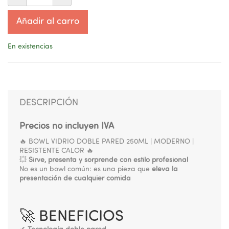
Añadir al carro
En existencias
DESCRIPCIÓN
Precios no incluyen IVA
🔥 BOWL VIDRIO DOBLE PARED 250ML | MODERNO |
RESISTENTE CALOR 🔥
💥
Sirve, presenta y sorprende con estilo profesional
No es un bowl común: es una pieza que
eleva la
presentación de cualquier comida
🚀 BENEFICIOS