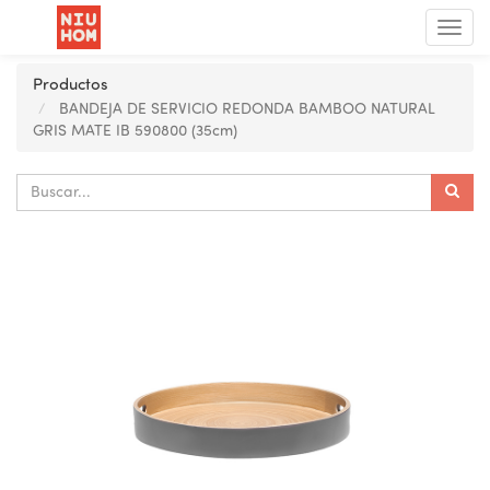
Menú
de
Nave
Productos
BANDEJA DE SERVICIO REDONDA BAMBOO NATURAL
GRIS MATE IB 590800 (35cm)