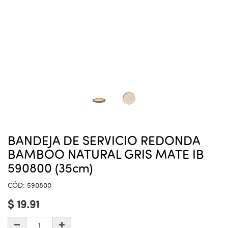
BANDEJA DE SERVICIO REDONDA
BAMBOO NATURAL GRIS MATE IB
590800 (35cm)
CÓD:
590800
$
19.91