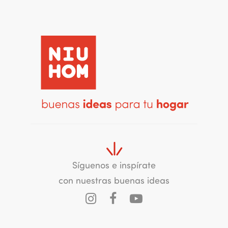
Síguenos e inspírate
con nuestras buenas ideas