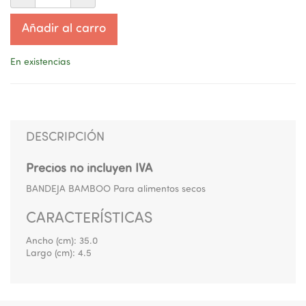
Añadir al carro
En existencias
DESCRIPCIÓN
Precios no incluyen IVA
BANDEJA BAMBOO Para alimentos secos
CARACTERÍSTICAS
Ancho (cm):
35.0
Largo (cm):
4.5