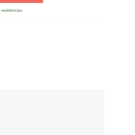
 existencias