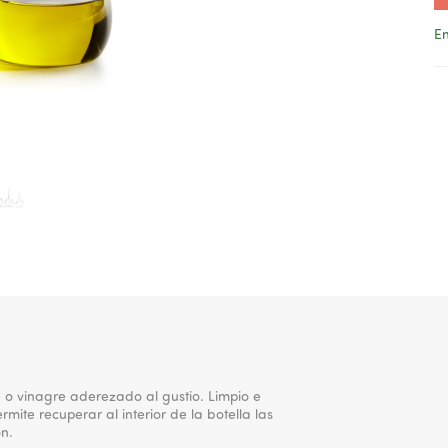
En
o vinagre aderezado al gustio. Limpio e
mite recuperar al interior de la botella las
n.