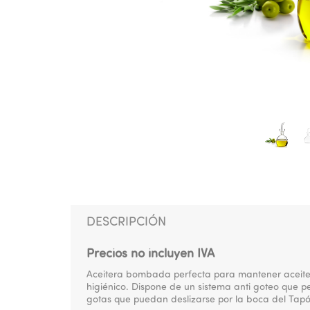
DESCRIPCIÓN
Precios no incluyen IVA
Aceitera bombada perfecta para mantener aceite 
higiénico. Dispone de un sistema anti goteo que per
gotas que puedan deslizarse por la boca del Tapó