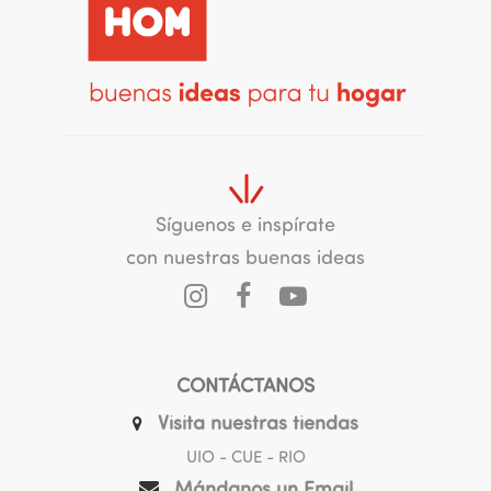
Síguenos e inspírate
con nuestras buenas ideas
CONTÁCTANOS
Visita nuestras tiendas
UIO - CUE - RIO
Mándanos un Email