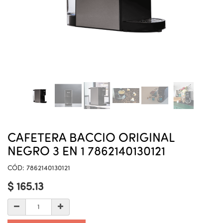
CAFETERA BACCIO ORIGINAL
NEGRO 3 EN 1 7862140130121
CÓD:
7862140130121
$
165.13