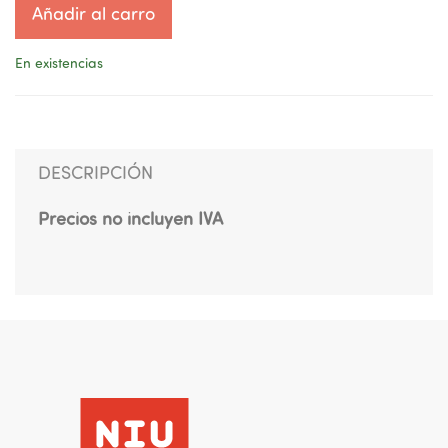
Añadir al carro
En existencias
DESCRIPCIÓN
Precios no incluyen IVA