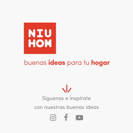
Síguenos e inspírate
con nuestras buenas ideas