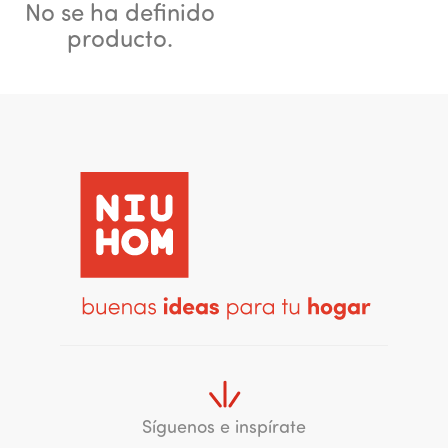
No se ha definido
producto.
Síguenos e inspírate