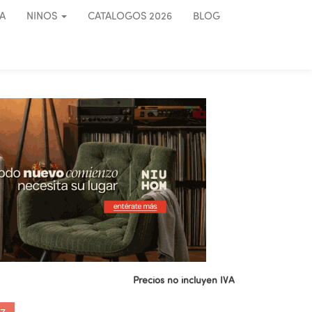
A
NINOS
CATALOGOS 2026
BLOG
Precios no incluyen IVA