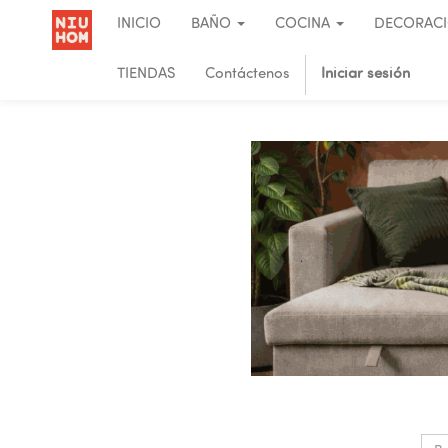
INICIO
BAÑO
COCINA
DECORAC
TIENDAS
Contáctenos
Iniciar sesión
.