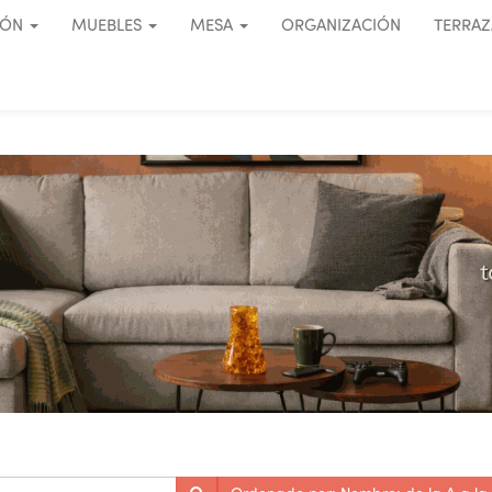
IÓN
MUEBLES
MESA
ORGANIZACIÓN
TERRAZ