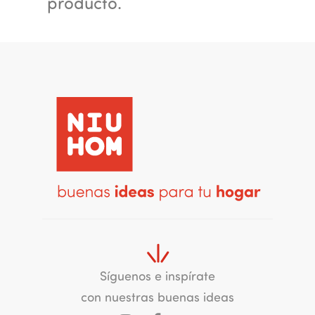
producto.
Síguenos e inspírate
con nuestras buenas ideas