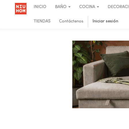
INICIO
BAÑO
COCINA
DECORAC
TIENDAS
Contáctenos
Iniciar sesión
.