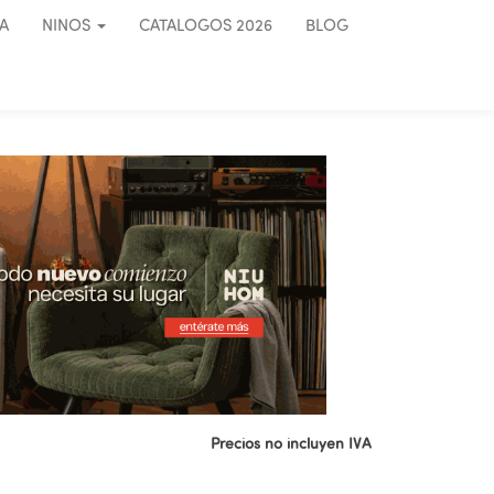
A
NINOS
CATALOGOS 2026
BLOG
Precios no incluyen IVA