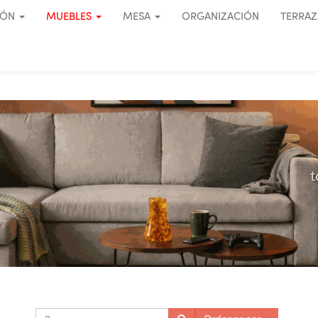
IÓN
MUEBLES
MESA
ORGANIZACIÓN
TERRAZ