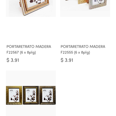
PORTARETRATO MADERA
PORTARETRATO MADERA
F22567 (6 x 8plg)
F22555 (6 x 8plg)
$
3.91
$
3.91