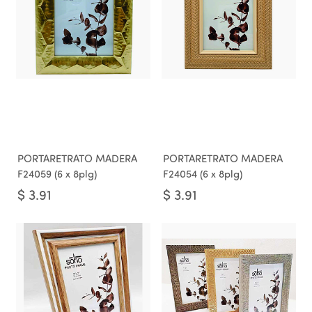
PORTARETRATO MADERA
PORTARETRATO MADERA
F24059 (6 x 8plg)
F24054 (6 x 8plg)
$
3.91
$
3.91