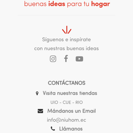
Síguenos e inspírate
con nuestras buenas ideas
CONTÁCTANOS
Visita nuestras tiendas
UIO - CUE - RIO
Mándanos un Email
info@niuhom.ec
Llámanos