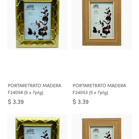
PORTARETRATO MADERA
PORTARETRATO MADERA
F24058 (5 x 7plg)
F24053 (5 x 7plg)
$
3.39
$
3.39