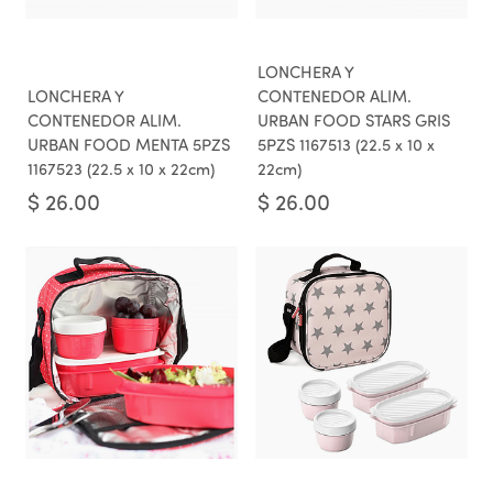
LONCHERA Y
LONCHERA Y
CONTENEDOR ALIM.
CONTENEDOR ALIM.
URBAN FOOD STARS GRIS
URBAN FOOD MENTA 5PZS
5PZS 1167513 (22.5 x 10 x
1167523 (22.5 x 10 x 22cm)
22cm)
$
26.00
$
26.00