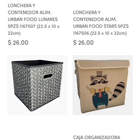
LONCHERA Y
CONTENEDOR ALIM.
LONCHERA Y
URBAN FOOD LUNARES
CONTENEDOR ALIM.
5PZS 1167507 (22.5 x 10 x
URBAN FOOD STARS 5PZS
22cm)
1167506 (22.5 x 10 x 22cm)
$
26.00
$
26.00
CAJA ORGANIZADORA