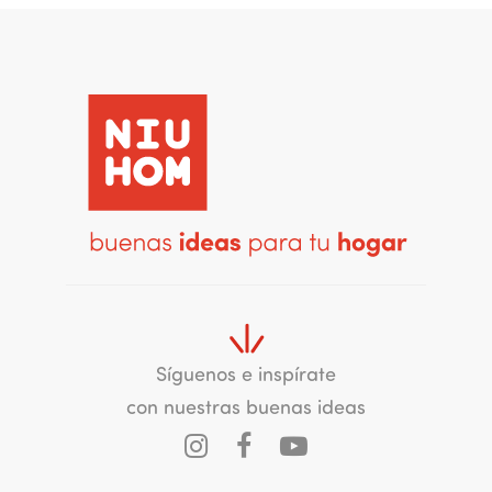
Síguenos e inspírate
con nuestras buenas ideas