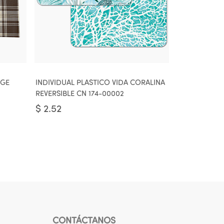
AGE
INDIVIDUAL PLASTICO VIDA CORALINA
REVERSIBLE CN 174-00002
$
2.52
CONTÁCTANOS