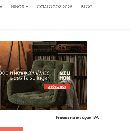
A
NINOS
CATALOGOS 2026
BLOG
Precios no incluyen IVA