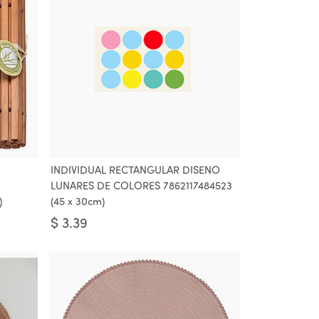
INDIVIDUAL RECTANGULAR DISENO
LUNARES DE COLORES 7862117484523
)
(45 x 30cm)
$
3.39