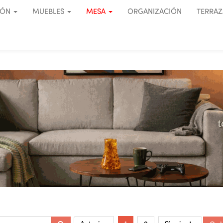
IÓN
MUEBLES
MESA
ORGANIZACIÓN
TERRAZ