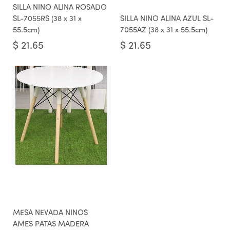
SILLA NINO ALINA ROSADO
SL-7055RS (38 x 31 x
SILLA NINO ALINA AZUL SL-
55.5cm)
7055AZ (38 x 31 x 55.5cm)
$
21.65
$
21.65
MESA NEVADA NINOS
AMES PATAS MADERA