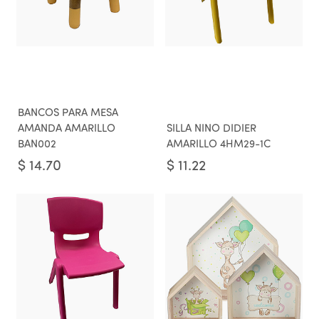
BANCOS PARA MESA
AMANDA AMARILLO
SILLA NINO DIDIER
BAN002
AMARILLO 4HM29-1C
$
14.70
$
11.22