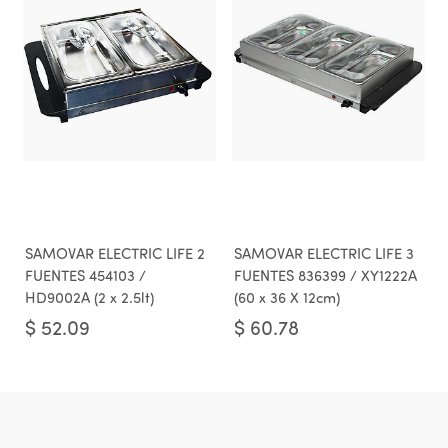
SAMOVAR ELECTRIC LIFE 2
SAMOVAR ELECTRIC LIFE 3
FUENTES 454103 /
FUENTES 836399 / XY1222A
HD9002A (2 x 2.5lt)
(60 x 36 X 12cm)
$
52.09
$
60.78