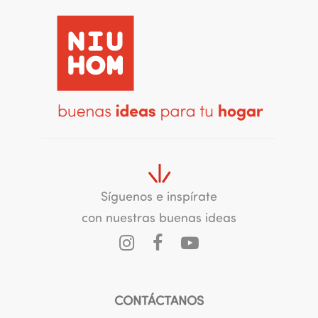
Síguenos e inspírate
con nuestras buenas ideas
CONTÁCTANOS