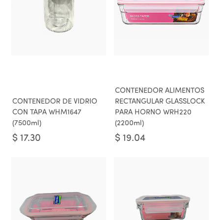
CONTENEDOR ALIMENTOS
CONTENEDOR DE VIDRIO
RECTANGULAR GLASSLOCK
CON TAPA WHM1647
PARA HORNO WRH220
(7500ml)
(2200ml)
$
17.30
$
19.04