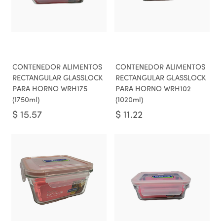
CONTENEDOR ALIMENTOS
CONTENEDOR ALIMENTOS
RECTANGULAR GLASSLOCK
RECTANGULAR GLASSLOCK
PARA HORNO WRH175
PARA HORNO WRH102
(1750ml)
(1020ml)
$
15.57
$
11.22