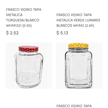
FRASCO VIDRIO TAPA
METALICA
FRASCO VIDRIO TAPA
TURQUESA/BLANCO
METALICA VERDE LUNARES
WHM1321 (0.5lt)
BLANCOS WHM2 (2.6lt)
$
2.52
$
5.13
FRASCO VIDRIO TAPA