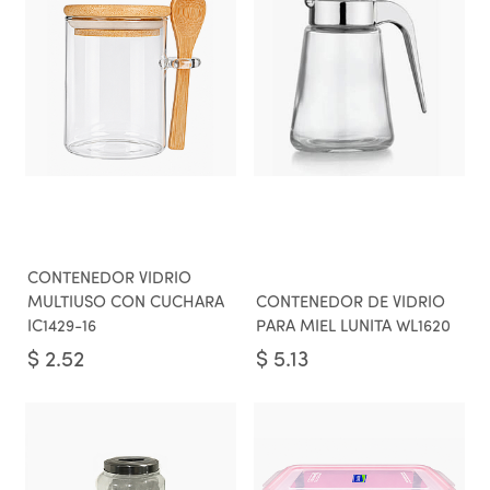
CONTENEDOR VIDRIO
MULTIUSO CON CUCHARA
CONTENEDOR DE VIDRIO
IC1429-16
PARA MIEL LUNITA WL1620
$
2.52
$
5.13