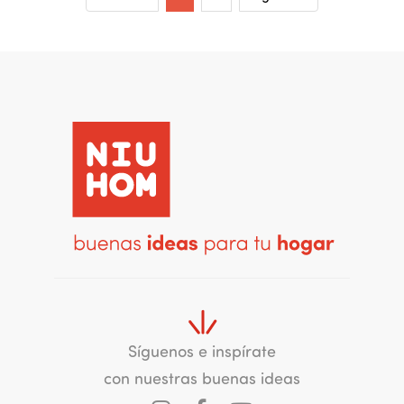
Síguenos e inspírate
con nuestras buenas ideas