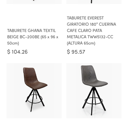
TABURETE EVEREST
GIRATORIO 180° CUERINA
TABURETE GHANA TEXTIL
CAFE CLARO PATA
BEIGE BC-200BE (65 x 96 x
METALICA TWW5132-CC
50cm)
(ALTURA 65cm)
$
104.26
$
95.57