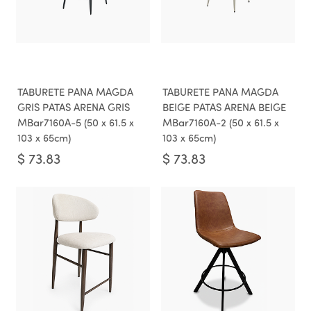
TABURETE PANA MAGDA
TABURETE PANA MAGDA
GRIS PATAS ARENA GRIS
BEIGE PATAS ARENA BEIGE
MBar7160A-5 (50 x 61.5 x
MBar7160A-2 (50 x 61.5 x
103 x 65cm)
103 x 65cm)
$
73.83
$
73.83