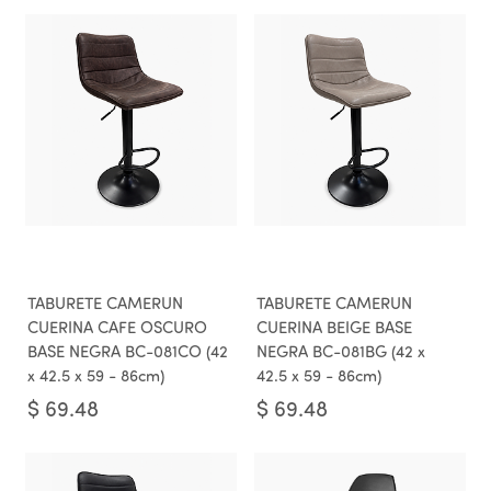
TABURETE CAMERUN
TABURETE CAMERUN
CUERINA CAFE OSCURO
CUERINA BEIGE BASE
BASE NEGRA BC-081CO (42
NEGRA BC-081BG (42 x
x 42.5 x 59 - 86cm)
42.5 x 59 - 86cm)
$
69.48
$
69.48