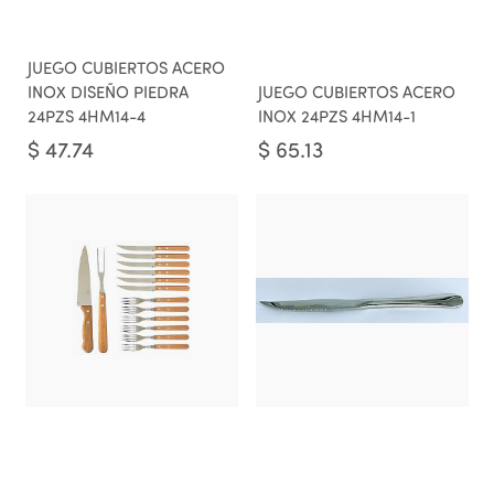
JUEGO CUBIERTOS ACERO
INOX DISEÑO PIEDRA
JUEGO CUBIERTOS ACERO
24PZS 4HM14-4
INOX 24PZS 4HM14-1
$
47.74
$
65.13