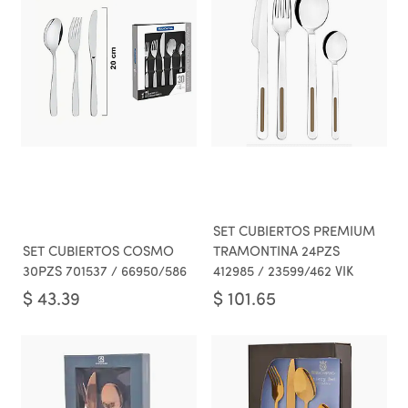
SET CUBIERTOS PREMIUM
SET CUBIERTOS COSMO
TRAMONTINA 24PZS
30PZS 701537 / 66950/586
412985 / 23599/462 VIK
$
43.39
$
101.65