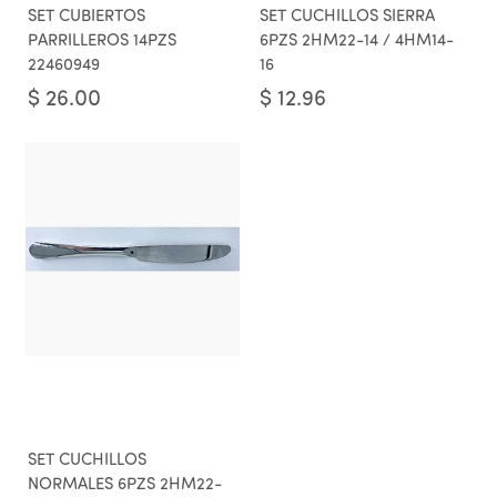
SET CUBIERTOS
SET CUCHILLOS SIERRA
PARRILLEROS 14PZS
6PZS 2HM22-14 / 4HM14-
22460949
16
$
26.00
$
12.96
SET CUCHILLOS
NORMALES 6PZS 2HM22-