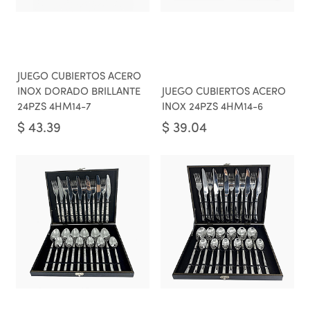
JUEGO CUBIERTOS ACERO
INOX DORADO BRILLANTE
JUEGO CUBIERTOS ACERO
24PZS 4HM14-7
INOX 24PZS 4HM14-6
$
43.39
$
39.04