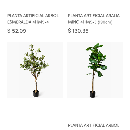
PLANTA ARTIFICIAL ARBOL
PLANTA ARTIFICIAL ARALIA
ESMERALDA 4HM5-4
MING 4HM5-3 (190cm)
$
52.09
$
130.35
PLANTA ARTIFICIAL ARBOL