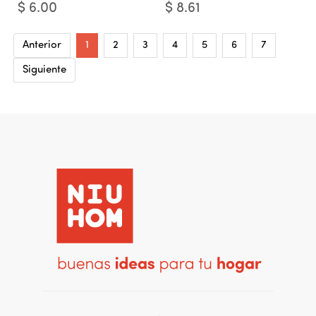
$
6.00
$
8.61
Anterior
1
2
3
4
5
6
7
Siguiente