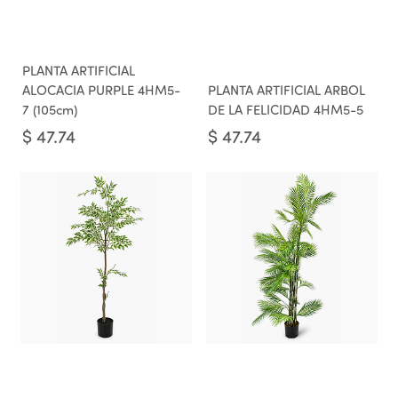
PLANTA ARTIFICIAL
ALOCACIA PURPLE 4HM5-
PLANTA ARTIFICIAL ARBOL
7 (105cm)
DE LA FELICIDAD 4HM5-5
$
47.74
$
47.74