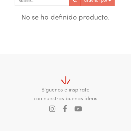
Ordenar por
No se ha definido producto.
Síguenos e inspírate
con nuestras buenas ideas