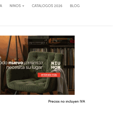
A
NINOS
CATALOGOS 2026
BLOG
Precios no incluyen IVA