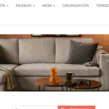
IÓN
MUEBLES
MESA
ORGANIZACIÓN
TERRAZ