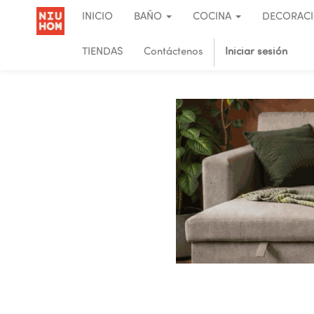
INICIO
BAÑO
COCINA
DECORAC
TIENDAS
Contáctenos
Iniciar sesión
.