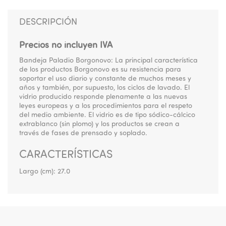
DESCRIPCIÓN
Precios no incluyen IVA
Bandeja Paladio Borgonovo: La principal característica
de los productos Borgonovo es su resistencia para
soportar el uso diario y constante de muchos meses y
años y también, por supuesto, los ciclos de lavado. El
vidrio producido responde plenamente a las nuevas
leyes europeas y a los procedimientos para el respeto
del medio ambiente. El vidrio es de tipo sódico-cálcico
extrablanco (sin plomo) y los productos se crean a
través de fases de prensado y soplado.
CARACTERÍSTICAS
Largo (cm):
27.0