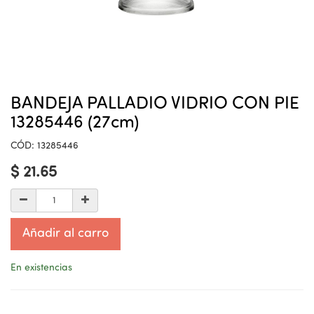
BANDEJA PALLADIO VIDRIO CON PIE
13285446 (27cm)
CÓD:
13285446
$
21.65
Añadir al carro
En existencias