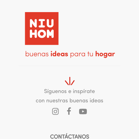
Síguenos e inspírate
con nuestras buenas ideas
CONTÁCTANOS