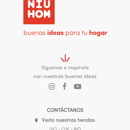
Síguenos e inspírate
con nuestras buenas ideas
CONTÁCTANOS
Visita nuestras tiendas
UIO - CUE - RIO