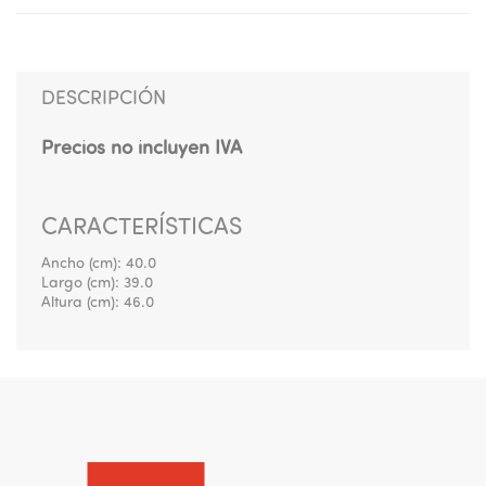
DESCRIPCIÓN
Precios no incluyen IVA
CARACTERÍSTICAS
Ancho (cm):
40.0
Largo (cm):
39.0
Altura (cm):
46.0