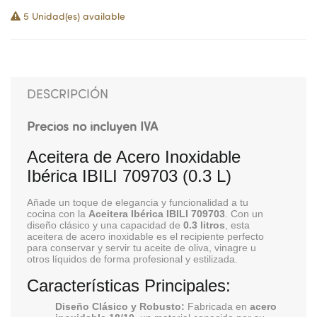
5 Unidad(es) available
DESCRIPCIÓN
Precios no incluyen IVA
Aceitera de Acero Inoxidable
Ibérica IBILI 709703 (0.3 L)
Añade un toque de elegancia y funcionalidad a tu
cocina con la
Aceitera Ibérica IBILI 709703
. Con un
diseño clásico y una capacidad de
0.3 litros
, esta
aceitera de acero inoxidable es el recipiente perfecto
para conservar y servir tu aceite de oliva, vinagre u
otros líquidos de forma profesional y estilizada.
Características Principales:
Diseño Clásico y Robusto:
Fabricada en
acero