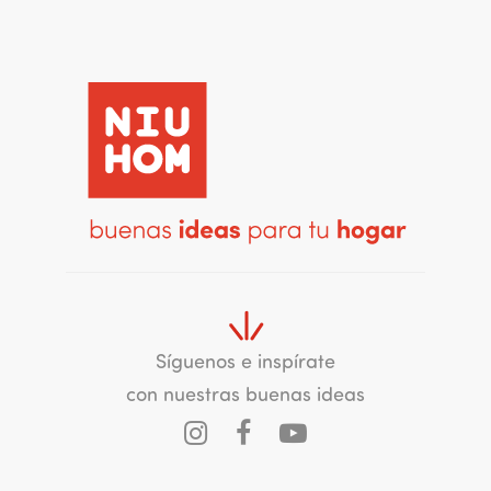
Síguenos e inspírate
con nuestras buenas ideas