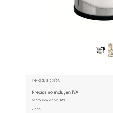
DESCRIPCIÓN
Precios no incluyen IVA
Acero Inoxidable 18%
Vidrio