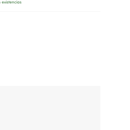
 existencias