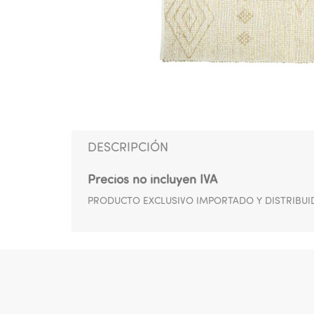
DESCRIPCIÓN
Precios no incluyen IVA
PRODUCTO EXCLUSIVO IMPORTADO Y DISTRIBUI