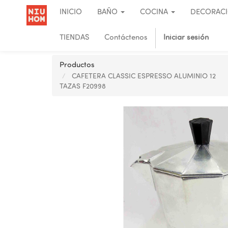
INICIO
BAÑO
COCINA
DECORAC
TIENDAS
Contáctenos
Iniciar sesión
Productos
CAFETERA CLASSIC ESPRESSO ALUMINIO 12
TAZAS F20998