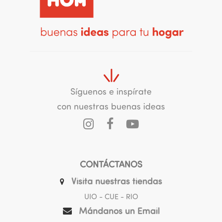
Síguenos e inspírate
con nuestras buenas ideas
CONTÁCTANOS
Visita nuestras tiendas
UIO - CUE - RIO
Mándanos un Email