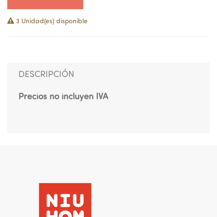
3 Unidad(es) disponible
DESCRIPCIÓN
Precios no incluyen IVA