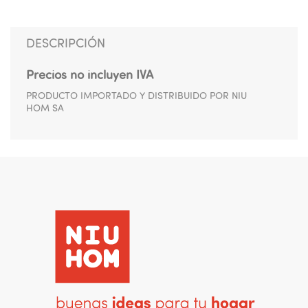
DESCRIPCIÓN
Precios no incluyen IVA
PRODUCTO IMPORTADO Y DISTRIBUIDO POR NIU
HOM SA