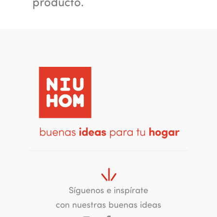
producto.
Síguenos e inspírate
con nuestras buenas ideas