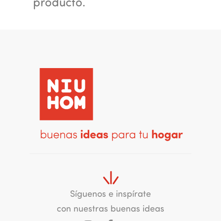
producto.
Síguenos e inspírate
con nuestras buenas ideas