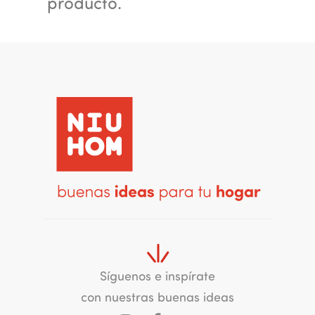
producto.
Síguenos e inspírate
con nuestras buenas ideas