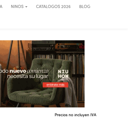
A
NINOS
CATALOGOS 2026
BLOG
Precios no incluyen IVA