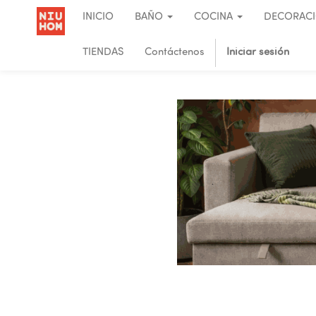
INICIO
BAÑO
COCINA
DECORAC
TIENDAS
Contáctenos
Iniciar sesión
.