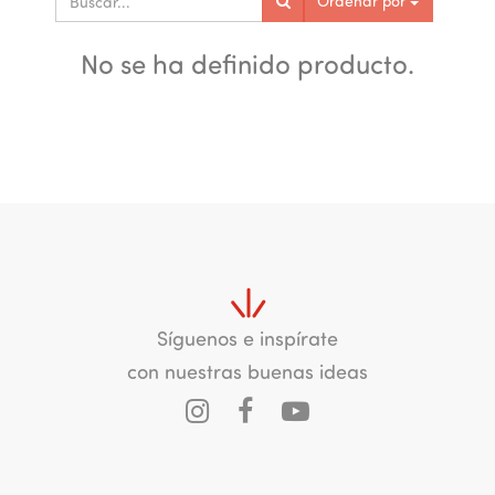
Ordenar por
No se ha definido producto.
Síguenos e inspírate
con nuestras buenas ideas