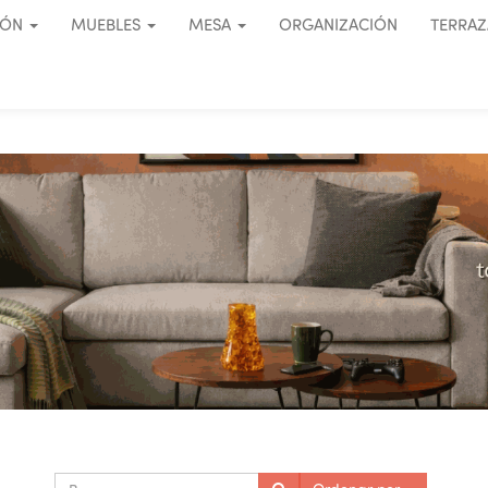
IÓN
MUEBLES
MESA
ORGANIZACIÓN
TERRAZ