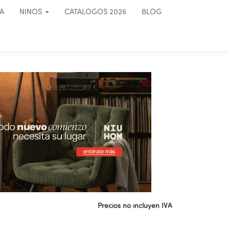
A
NINOS
CATALOGOS 2026
BLOG
Precios no incluyen IVA