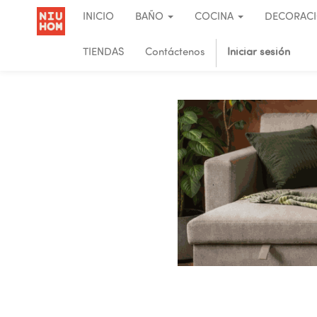
INICIO
BAÑO
COCINA
DECORAC
TIENDAS
Contáctenos
Iniciar sesión
.