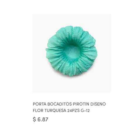
PORTA BOCADITOS PIROTIN DISENO
FLOR TURQUESA 24PZS G-12
$
6.87