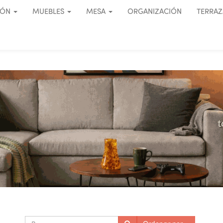
IÓN
MUEBLES
MESA
ORGANIZACIÓN
TERRAZ