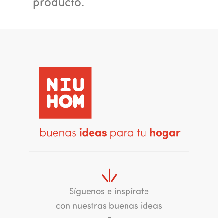
producto.
Síguenos e inspírate
con nuestras buenas ideas