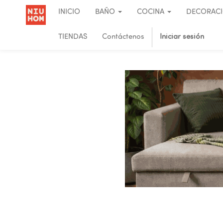
INICIO
BAÑO
COCINA
DECORAC
TIENDAS
Contáctenos
Iniciar sesión
.