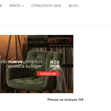
A
NINOS
CATALOGOS 2026
BLOG
Precios no incluyen IVA