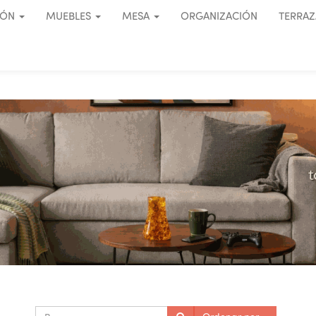
IÓN
MUEBLES
MESA
ORGANIZACIÓN
TERRAZ