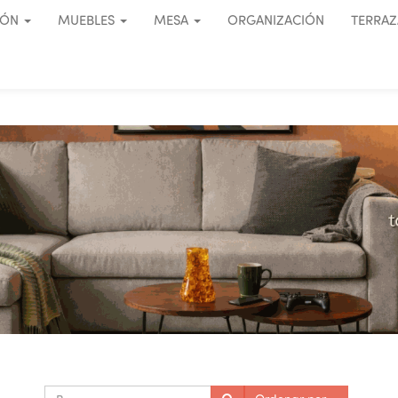
IÓN
MUEBLES
MESA
ORGANIZACIÓN
TERRAZ