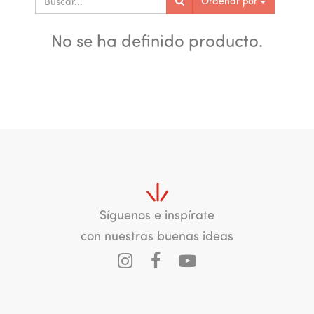
Ordenar por
No se ha definido producto.
Síguenos e inspírate
con nuestras buenas ideas