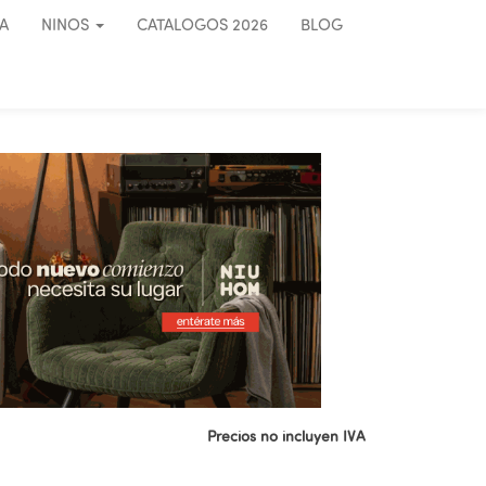
A
NINOS
CATALOGOS 2026
BLOG
Precios no incluyen IVA