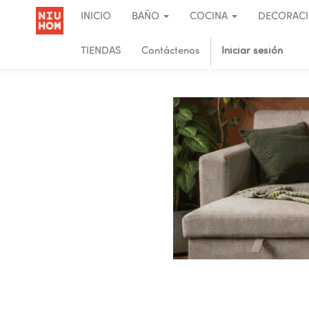
INICIO
BAÑO
COCINA
DECORAC
TIENDAS
Contáctenos
Iniciar sesión
.