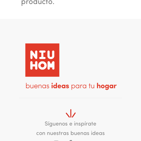
producto.
Síguenos e inspírate
con nuestras buenas ideas