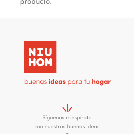
producto.
Síguenos e inspírate
con nuestras buenas ideas