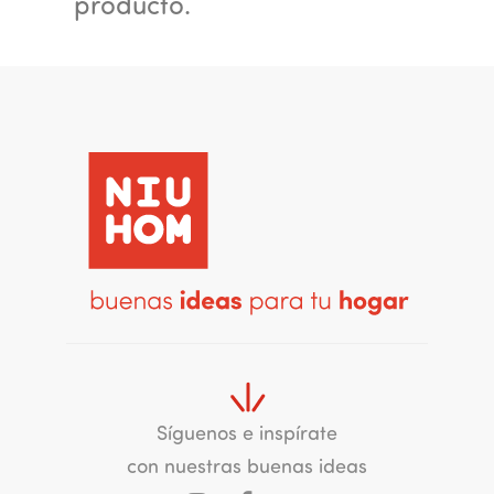
producto.
Síguenos e inspírate
con nuestras buenas ideas