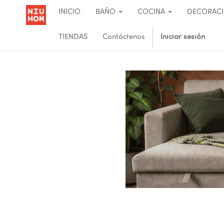
INICIO
BAÑO
COCINA
DECORAC
TIENDAS
Contáctenos
Iniciar sesión
.