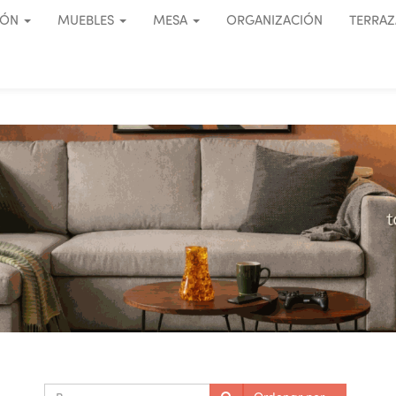
IÓN
MUEBLES
MESA
ORGANIZACIÓN
TERRAZ