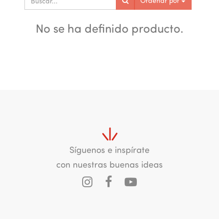
Ordenar por
No se ha definido producto.
Síguenos e inspírate
con nuestras buenas ideas