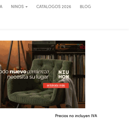
A
NINOS
CATALOGOS 2026
BLOG
Precios no incluyen IVA