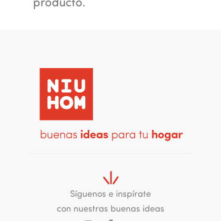
producto.
Síguenos e inspírate
con nuestras buenas ideas