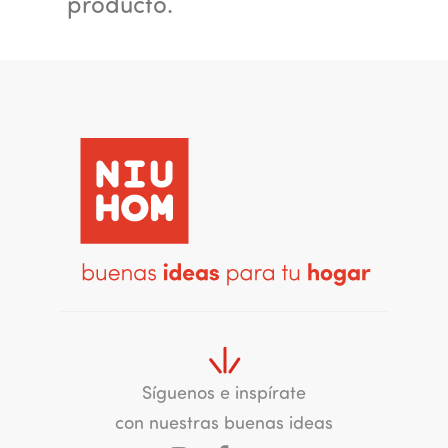
producto.
Síguenos e inspírate
con nuestras buenas ideas