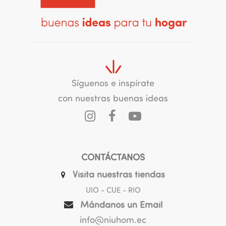
Síguenos e inspírate
con nuestras buenas ideas
CONTÁCTANOS
Visita nuestras tiendas
UIO - CUE - RIO
Mándanos un Email
info@niuhom.ec