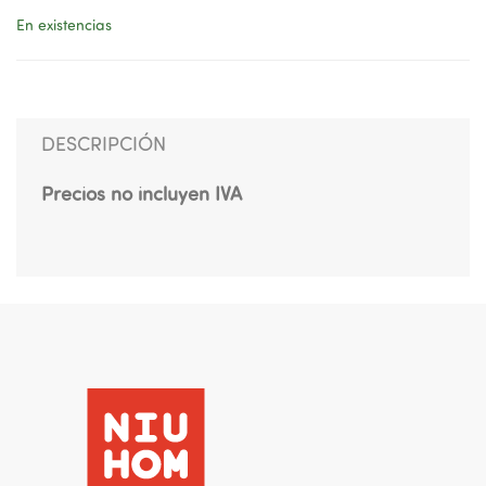
En existencias
DESCRIPCIÓN
Precios no incluyen IVA