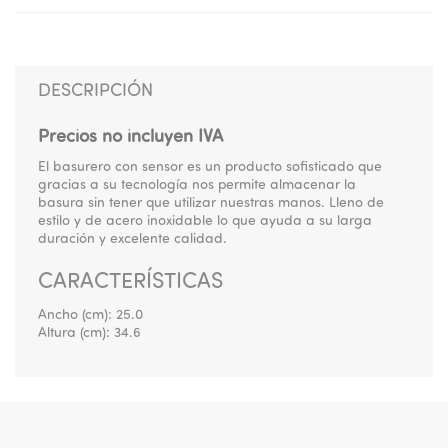
DESCRIPCIÓN
Precios no incluyen IVA
El basurero con sensor es un producto sofisticado que
gracias a su tecnología nos permite almacenar la
basura sin tener que utilizar nuestras manos. Lleno de
estilo y de acero inoxidable lo que ayuda a su larga
duración y excelente calidad.
CARACTERÍSTICAS
Ancho (cm):
25.0
Altura (cm):
34.6