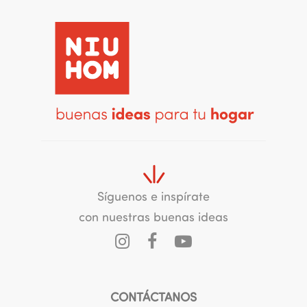
Síguenos e inspírate
con nuestras buenas ideas
CONTÁCTANOS