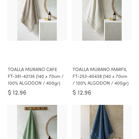
TOALLA MURANO CAFE
TOALLA MURANO MARFIL
FT-381-42136 (140 x 70cm /
FT-253-40438 (140 x 70cm
100% ALGODON / 400gr)
/ 100% ALGODON / 400gr)
$
12.96
$
12.96