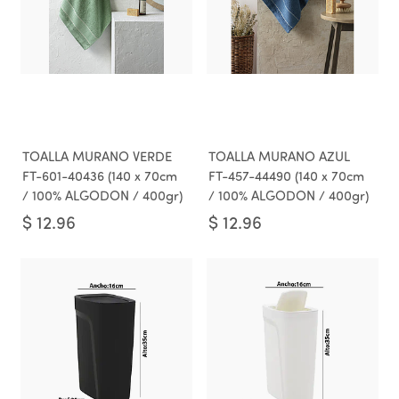
TOALLA MURANO VERDE
TOALLA MURANO AZUL
FT-601-40436 (140 x 70cm
FT-457-44490 (140 x 70cm
/ 100% ALGODON / 400gr)
/ 100% ALGODON / 400gr)
$
12.96
$
12.96