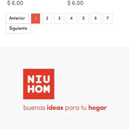
$
6.00
$
6.00
Anterior
1
2
3
4
5
6
7
Siguiente