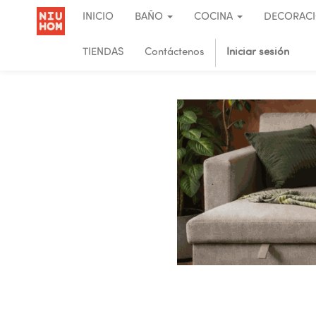
INICIO
BAÑO
COCINA
DECORAC
TIENDAS
Contáctenos
Iniciar sesión
.