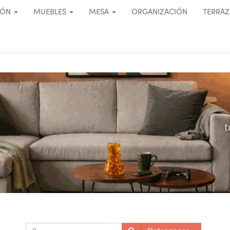
IÓN
MUEBLES
MESA
ORGANIZACIÓN
TERRAZ