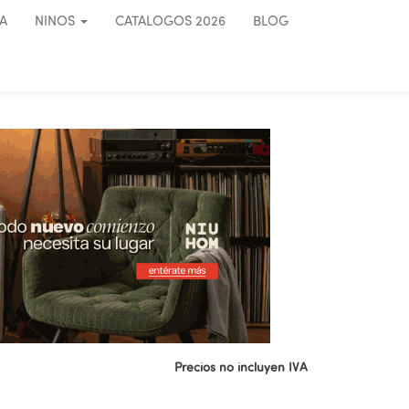
A
NINOS
CATALOGOS 2026
BLOG
Precios no incluyen IVA