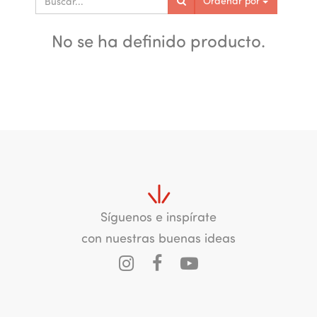
Ordenar por
No se ha definido producto.
Síguenos e inspírate
con nuestras buenas ideas